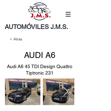
AUTOMÓVILES J.M.S.
< Atrás
AUDI A6
Audi A6 45 TDI Design Quattro
Tiptronic 231