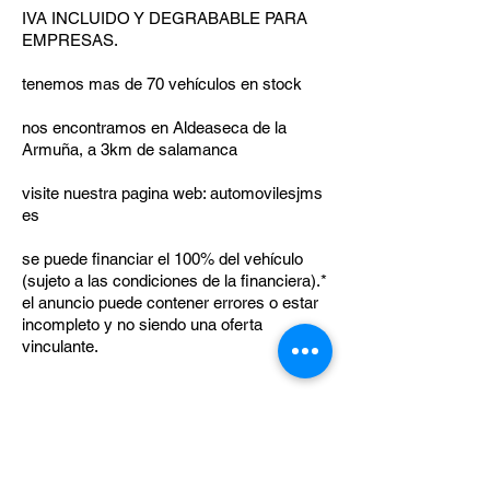
IVA INCLUIDO Y DEGRABABLE PARA
EMPRESAS.
tenemos mas de 70 vehículos en stock
nos encontramos en Aldeaseca de la
Armuña, a 3km de salamanca
visite nuestra pagina web: automovilesjms
es
se puede financiar el 100% del vehículo
(sujeto a las condiciones de la financiera).*
el anuncio puede contener errores o estar
incompleto y no siendo una oferta
vinculante.
Anterior