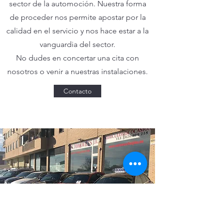
sector de la automoción. Nuestra forma
de proceder nos permite apostar por la
calidad en el servicio y nos hace estar a la
vanguardia del sector.
No dudes en concertar una cita con
nosotros o venir a nuestras instalaciones.
Contacto