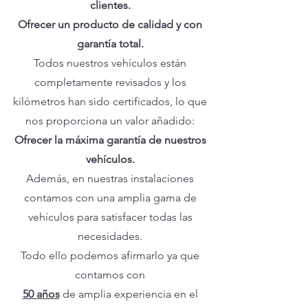
clientes.
Ofrecer un producto de calidad y con
garantía total.
Todos nuestros vehículos están
completamente revisados y los
kilómetros han sido certificados, lo que
nos proporciona un valor añadido:
Ofrecer la máxima garantía de nuestros
vehículos.
Además, en nuestras instalaciones
contamos con una amplia gama de
vehículos para satisfacer todas las
necesidades.
Todo ello podemos afirmarlo ya que
contamos con
50 años
de amplia experiencia en el