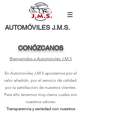
AUTOMÓVILES J.M.S.
CONÓZCANOS
Bienvenidos a Automóviles J.M.S
En Automóviles J.M.S apostamos por el
valor añadido, por el servicio de calidad,
por la satisfacción de nuestros clientes.
Para ello tenemos muy claros cuales son
nuestros valores:
Transparencia y seriedad con nuestros