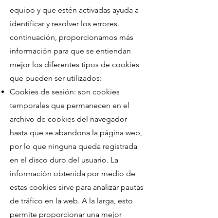
equipo y que estén activadas ayuda a
identificar y resolver los errores.
continuación, proporcionamos más
información para que se entiendan
mejor los diferentes tipos de cookies
que pueden ser utilizados:
Cookies de sesión: son cookies
temporales que permanecen en el
archivo de cookies del navegador
hasta que se abandona la página web,
por lo que ninguna queda registrada
en el disco duro del usuario. La
información obtenida por medio de
estas cookies sirve para analizar pautas
de tráfico en la web. A la larga, esto
permite proporcionar una mejor