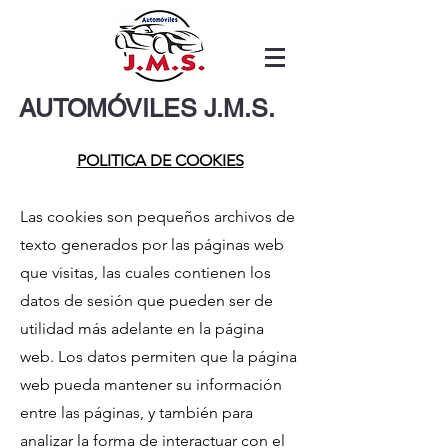
AUTOMÓVILES J.M.S.
POLITICA DE COOKIES
Las cookies son pequeños archivos de
texto generados por las páginas web
que visitas, las cuales contienen los
datos de sesión que pueden ser de
utilidad más adelante en la página
web. Los datos permiten que la página
web pueda mantener su información
entre las páginas, y también para
analizar la forma de interactuar con el