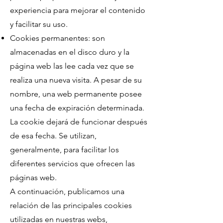
experiencia para mejorar el contenido
y facilitar su uso.
Cookies permanentes: son
almacenadas en el disco duro y la
página web las lee cada vez que se
realiza una nueva visita. A pesar de su
nombre, una web permanente posee
una fecha de expiración determinada.
La cookie dejará de funcionar después
de esa fecha. Se utilizan,
generalmente, para facilitar los
diferentes servicios que ofrecen las
páginas web.
A continuación, publicamos una
relación de las principales cookies
utilizadas en nuestras webs,