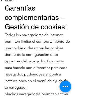
sesión
Garantías
complementarias –
Gestión de cookies:
Todos los navegadores de Internet
permiten limitar el comportamiento de
una cookie o desactivar las cookies
dentro de la configuración o las
opciones del navegador. Los pasos
para hacerlo son diferentes para cada
navegador, pudiéndose encontrar
instrucciones en el menú de ayuda de
tu navegador.
Muchos navegadores permiten activar
un modo privado mediante el cual las