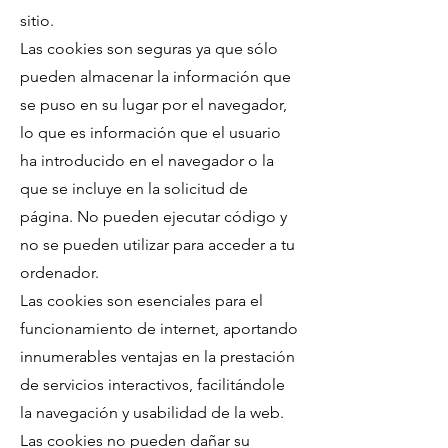
sitio.
Las cookies son seguras ya que sólo
pueden almacenar la información que
se puso en su lugar por el navegador,
lo que es información que el usuario
ha introducido en el navegador o la
que se incluye en la solicitud de
página. No pueden ejecutar código y
no se pueden utilizar para acceder a tu
ordenador.
Las cookies son esenciales para el
funcionamiento de internet, aportando
innumerables ventajas en la prestación
de servicios interactivos, facilitándole
la navegación y usabilidad de la web.
Las cookies no pueden dañar su