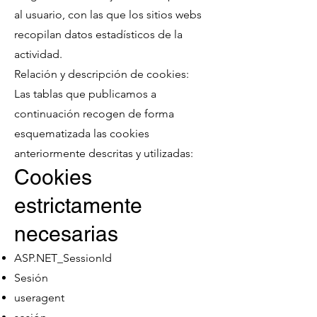
al usuario, con las que los sitios webs
recopilan datos estadísticos de la
actividad.
Relación y descripción de cookies:
Las tablas que publicamos a
continuación recogen de forma
esquematizada las cookies
anteriormente descritas y utilizadas:
Cookies
estrictamente
necesarias
ASP.NET_SessionId
Sesión
useragent