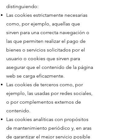
distinguiendo:
Las cookies estrictamente necesarias
como, por ejemplo, aquellas que
sirven para una correcta navegación o
las que permiten realizar el pago de
bienes o servicios solicitados por el
usuario o cookies que sirven para
asegurar que el contenido de la página
web se carga eficazmente.
Las cookies de terceros como, por
ejemplo, las usadas por redes sociales,
o por complementos externos de
contenido.
Las cookies analíticas con propósitos
de mantenimiento periódico y, en aras
de garantizar el mejor servicio posible