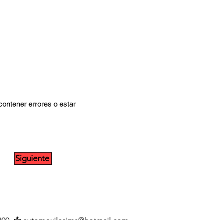
contener errores o estar
Siguiente