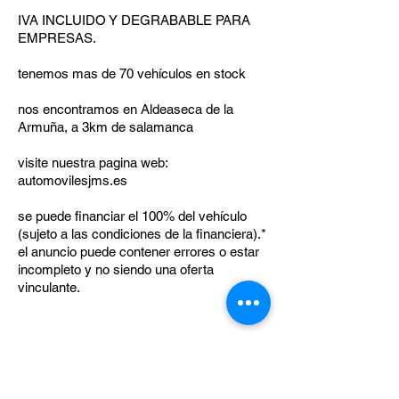
IVA INCLUIDO Y DEGRABABLE PARA
EMPRESAS.
tenemos mas de 70 vehículos en stock
nos encontramos en Aldeaseca de la
Armuña, a 3km de salamanca
visite nuestra pagina web:
automovilesjms.es
se puede financiar el 100% del vehículo
(sujeto a las condiciones de la financiera).*
el anuncio puede contener errores o estar
incompleto y no siendo una oferta
vinculante.
Anterior